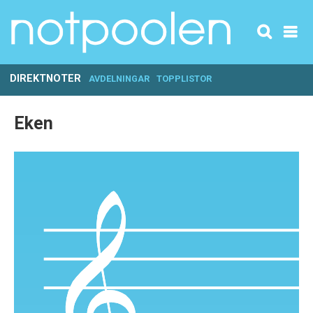
DIREKTNOTER
AVDELNINGAR
TOPPLISTOR
Eken