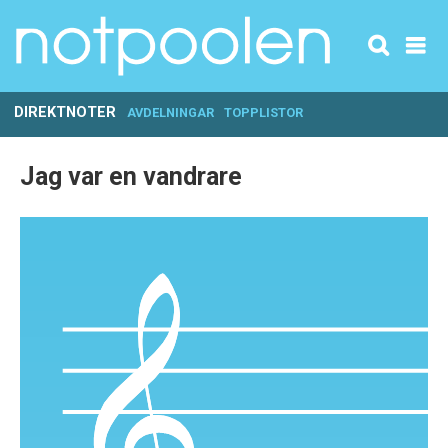
DIREKTNOTER
AVDELNINGAR
TOPPLISTOR
Jag var en vandrare