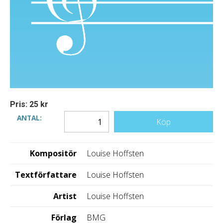
Pris: 25 kr
ANTAL:
Köp
Kompositör
Louise Hoffsten
Textförfattare
Louise Hoffsten
Artist
Louise Hoffsten
Förlag
BMG