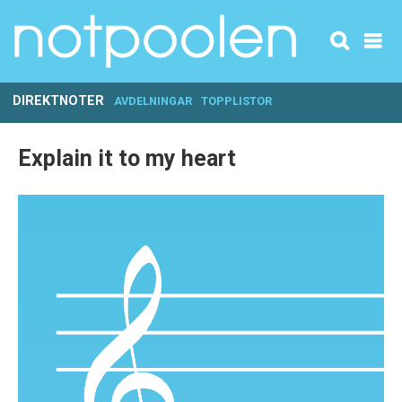
DIREKTNOTER
AVDELNINGAR
TOPPLISTOR
Explain it to my heart