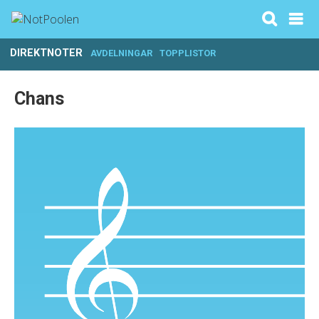
DIREKTNOTER
AVDELNINGAR
TOPPLISTOR
Chans