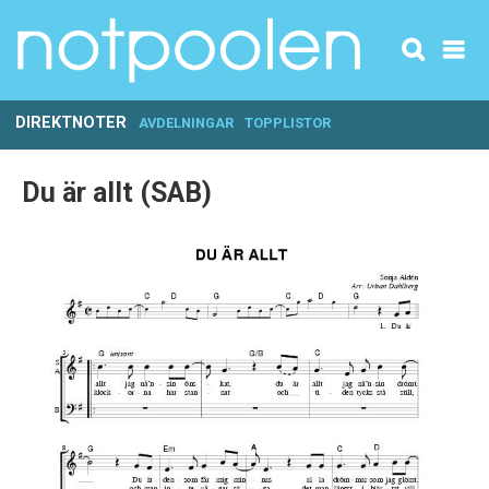
DIREKTNOTER
AVDELNINGAR
TOPPLISTOR
Du är allt (SAB)