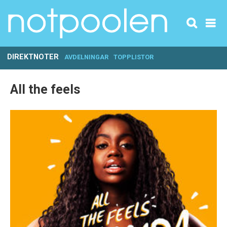
DIREKTNOTER
AVDELNINGAR
TOPPLISTOR
All the feels