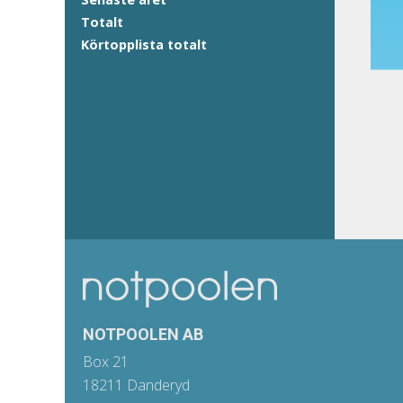
Totalt
Körtopplista totalt
NOTPOOLEN AB
Box 21
18211 Danderyd