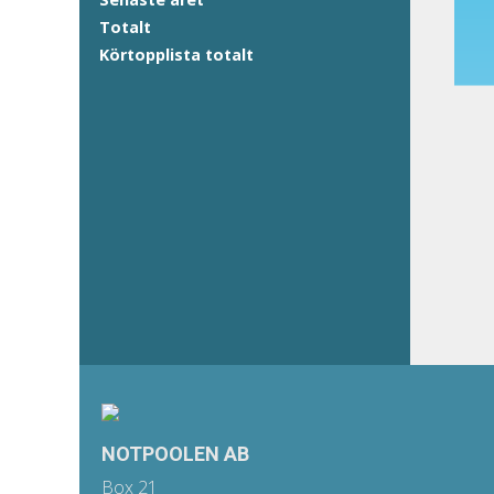
Totalt
Körtopplista totalt
NOTPOOLEN AB
Box 21