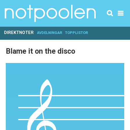
DIREKTNOTER
AVDELNINGAR
TOPPLISTOR
Blame it on the disco