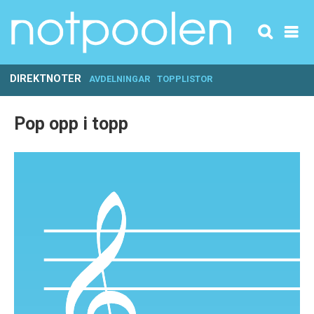
DIREKTNOTER
AVDELNINGAR
TOPPLISTOR
Pop opp i topp