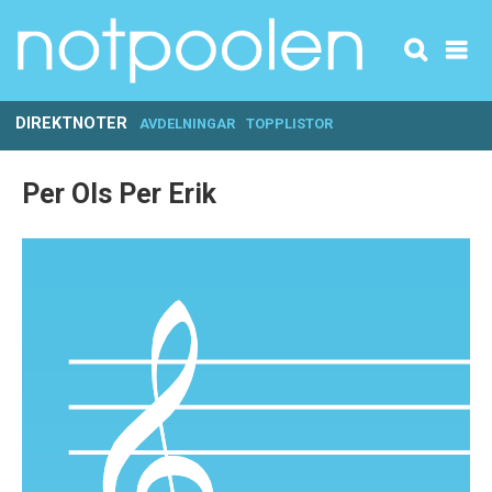
DIREKTNOTER
AVDELNINGAR
TOPPLISTOR
Per Ols Per Erik