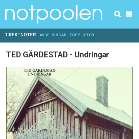
DIREKTNOTER
AVDELNINGAR
TOPPLISTOR
TED GÄRDESTAD - Undringar