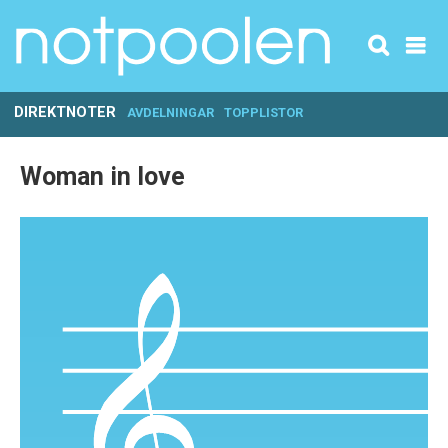
DIREKTNOTER
AVDELNINGAR
TOPPLISTOR
Woman in love