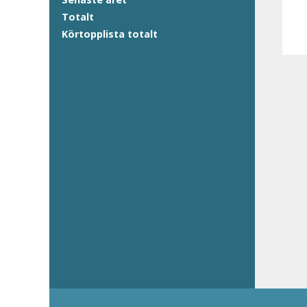
Totalt
Körtopplista totalt