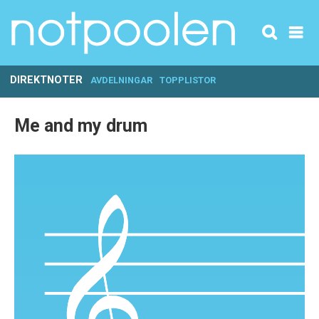
DIREKTNOTER
AVDELNINGAR
TOPPLISTOR
Me and my drum