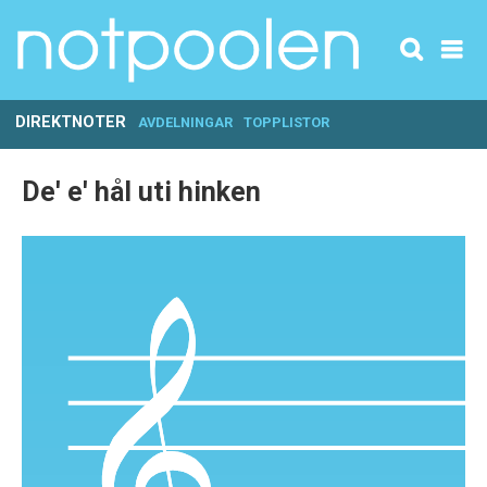
DIREKTNOTER
AVDELNINGAR
TOPPLISTOR
De' e' hål uti hinken