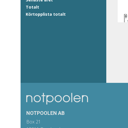
Totalt
Körtopplista totalt
NOTPOOLEN AB
Box 21