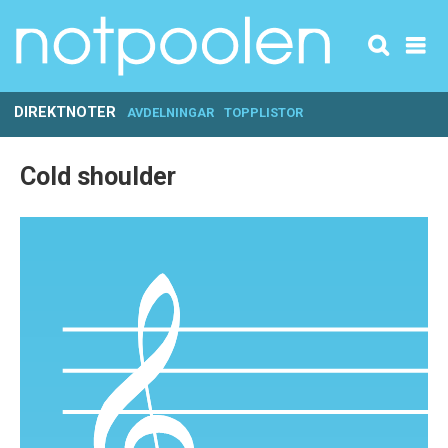
DIREKTNOTER
AVDELNINGAR
TOPPLISTOR
Cold shoulder