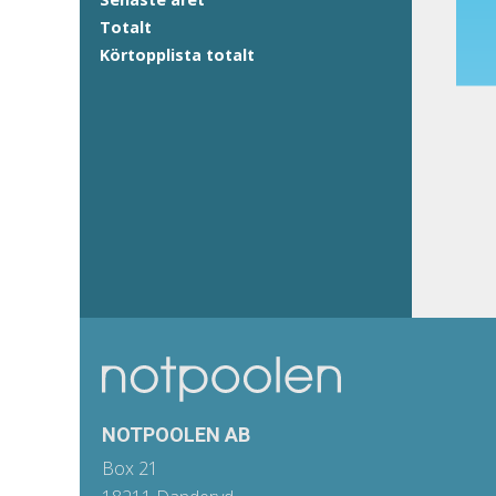
Totalt
Körtopplista totalt
NOTPOOLEN AB
Box 21