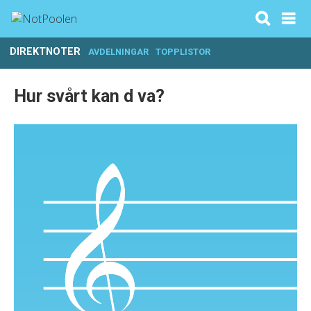
DIREKTNOTER
AVDELNINGAR
TOPPLISTOR
Hur svårt kan d va?