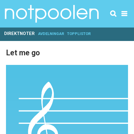
DIREKTNOTER
AVDELNINGAR
TOPPLISTOR
Let me go