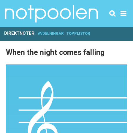
DIREKTNOTER
AVDELNINGAR
TOPPLISTOR
When the night comes falling