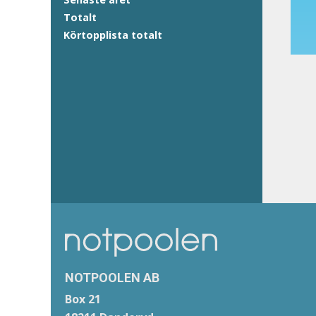
Totalt
Körtopplista totalt
NOTPOOLEN AB
Box 21