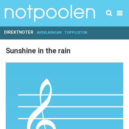
DIREKTNOTER
AVDELNINGAR
TOPPLISTOR
Sunshine in the rain