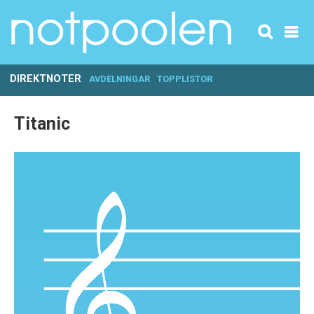
DIREKTNOTER
AVDELNINGAR
TOPPLISTOR
Titanic