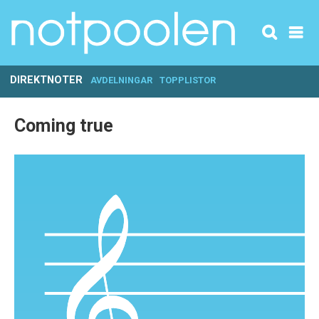
DIREKTNOTER
AVDELNINGAR
TOPPLISTOR
Coming true