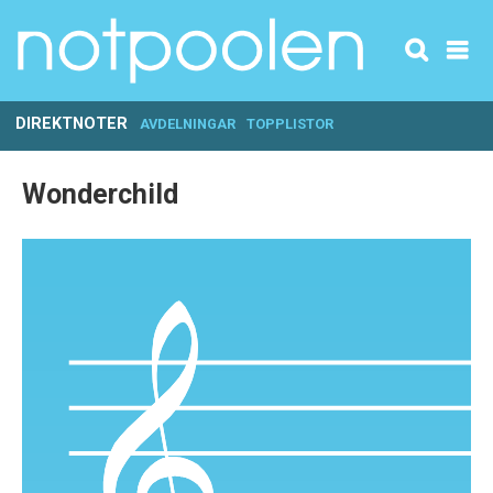
DIREKTNOTER
AVDELNINGAR
TOPPLISTOR
Wonderchild