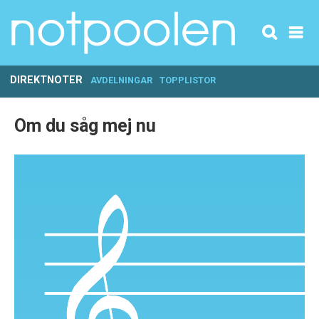
DIREKTNOTER
AVDELNINGAR
TOPPLISTOR
Om du såg mej nu