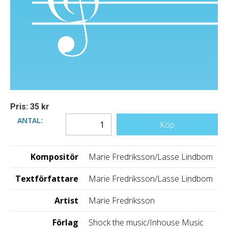
Pris: 35 kr
ANTAL:
Köp
Kompositör
Marie Fredriksson/Lasse Lindbom
Textförfattare
Marie Fredriksson/Lasse Lindbom
Artist
Marie Fredriksson
Förlag
Shock the music/Inhouse Music