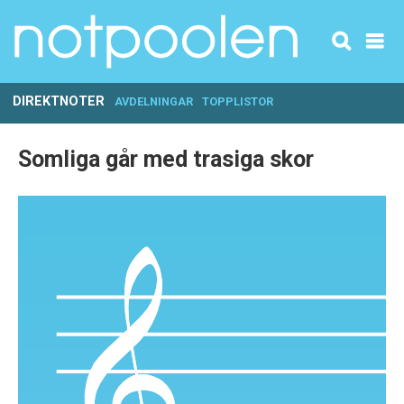
DIREKTNOTER
AVDELNINGAR
TOPPLISTOR
Somliga går med trasiga skor