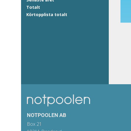
Totalt
Körtopplista totalt
NOTPOOLEN AB
Box 21